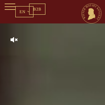
B2B
EN