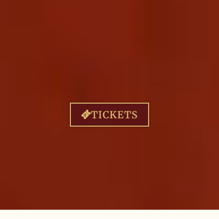
TICKETS